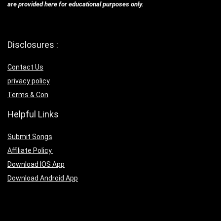
are provided here for educational purposes only.
Disclosures :
Contact Us
privacy policy
Terms & Con
Helpful Links
Submit Songs
Affiliate Policy
Download IOS App
Download Android App