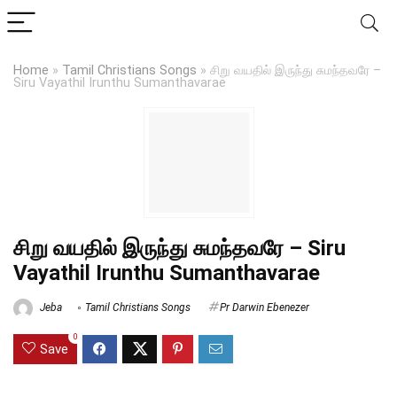
Home
»
Tamil Christians Songs
»
சிறு வயதில் இருந்து சுமந்தவரே –
Siru Vayathil Irunthu Sumanthavarae
சிறு வயதில் இருந்து சுமந்தவரே – Siru
Vayathil Irunthu Sumanthavarae
Jeba
Tamil Christians Songs
Pr Darwin Ebenezer
0
Save