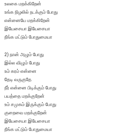
உலகை மறக்கிறேன்
உங்க நிழலில் நடக்கும் போது
என்னையே மறக்கிறேன்
இயேசையா இயேசையா
நீங்க மட்டும் போதுமையா
2) நான் அழும் போது
இல்ல விழும் போது
உம் கரம் என்னை
தேடி வருகுதே
நீர் என்னை பிடிக்கும் போது
பயத்தை மறக்குறேன்
உம் சமுகம் இருக்கும் போது
குறைவை மறக்குறேன்
இயேசையா இயேசையா
நீங்க மட்டும் போதுமையா