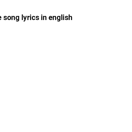
song lyrics in english