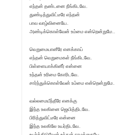
எந்தன் தண்டனை நீங்கிடவே..
துண்டித்துவிட்டீரே எந்தன்
பாவ வாழ்வினையே..
அண்டிக்கொள்வேன் உம்மை என்றென்றுமே…
வெறுமையானீரே எனக்காய்
எந்தன் வெறுமைகள் நீங்கிடவே..
பிள்ளையாக்கினீர் என்னை
உந்தன் உரிமை கோரிடவே..
சார்ந்துக்கொள்வேன் உம்மை என்றென்றுமே..
வல்லமையீந்தீரே எனக்கு
இந்த உலகினை ஜெயித்திடவே..
பிரித்துவிட்டீரே என்னை
இந்த உலகிலே உயர்திடவே..
உயர்த்திடுவேன் உந்தன் நாமத்தையே