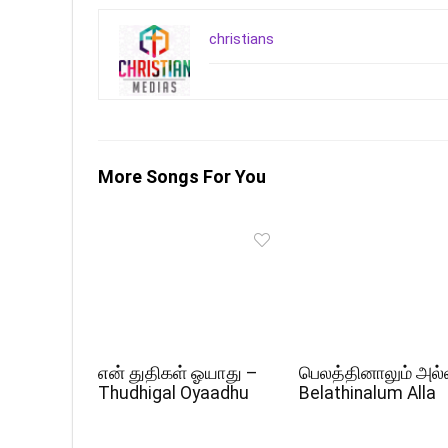
christians
More Songs For You
என் துதிகள் ஓயாது –
பெலத்தினாலும் அல்
Thudhigal Oyaadhu
Belathinalum Alla