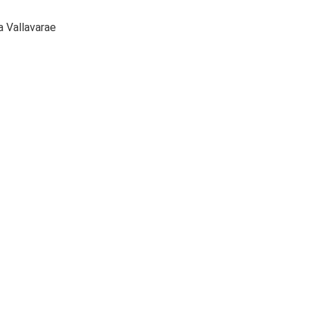
 Vallavarae