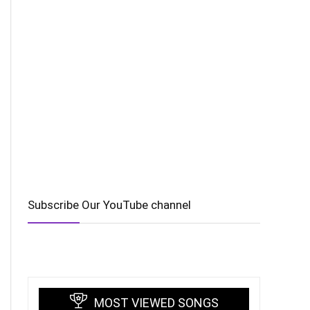
Subscribe Our YouTube channel
MOST VIEWED SONGS