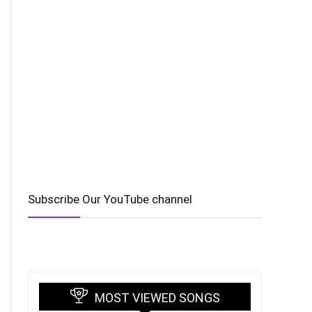
Subscribe Our YouTube channel
MOST VIEWED SONGS