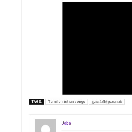
TAGS:
Tamil christian songs
ஞானக்கீர்த்தனைகள்
Jeba