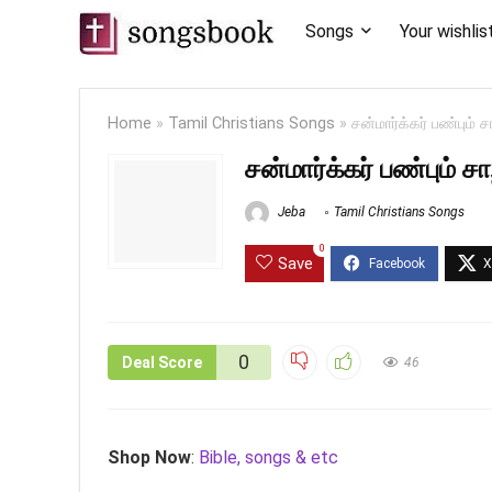
Songs
Your wishlis
Home
»
Tamil Christians Songs
»
சன்மார்க்கர் பண்பும
சன்மார்க்கர் பண்பும்
Jeba
Tamil Christians Songs
0
Save
0
Deal Score
46
Shop Now
:
Bible, songs & etc