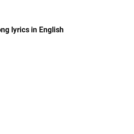
g lyrics in English