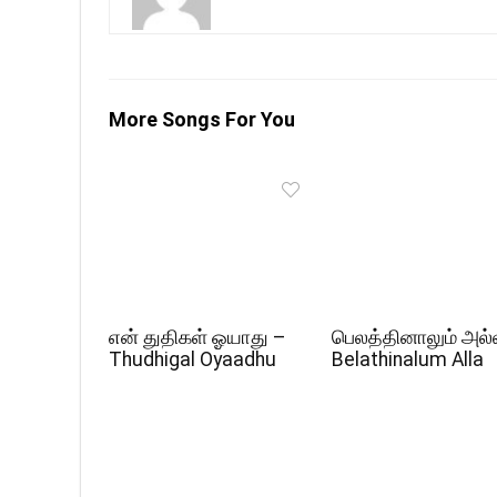
More Songs For You
என் துதிகள் ஓயாது –
பெலத்தினாலும் அல்
Thudhigal Oyaadhu
Belathinalum Alla