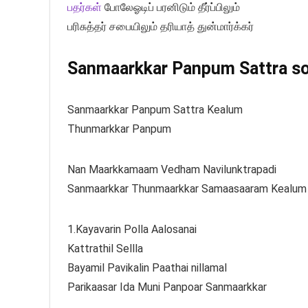
பதர்கள்
போலேஓடிப் பரனிடும் தீர்ப்பிலும்
பரிசுத்தர் சபையிலும் தரியாத் துன்மார்க்கர்
Sanmaarkkar Panpum Sattra son
Sanmaarkkar Panpum Sattra Kealum
Thunmarkkar Panpum
Nan Maarkkamaam Vedham Navilunktrapadi
Sanmaarkkar Thunmaarkkar Samaasaaram Kealum
1.Kayavarin Polla Aalosanai
Kattrathil Sellla
Bayamil Pavikalin Paathai nillamal
Parikaasar Ida Muni Panpoar Sanmaarkkar