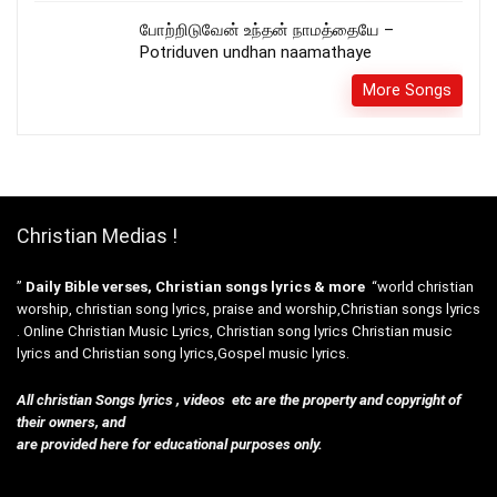
போற்றிடுவேன் உந்தன் நாமத்தையே –
Potriduven undhan naamathaye
More Songs
Christian Medias !
”
Daily Bible verses, Christian songs lyrics & more
“world christian
worship, christian song lyrics, praise and worship,Christian songs lyrics
. Online Christian Music Lyrics, Christian song lyrics Christian music
lyrics and Christian song lyrics,Gospel music lyrics.
All christian Songs lyrics , videos etc are the property and copyright of
their owners, and
are provided here for educational purposes only.