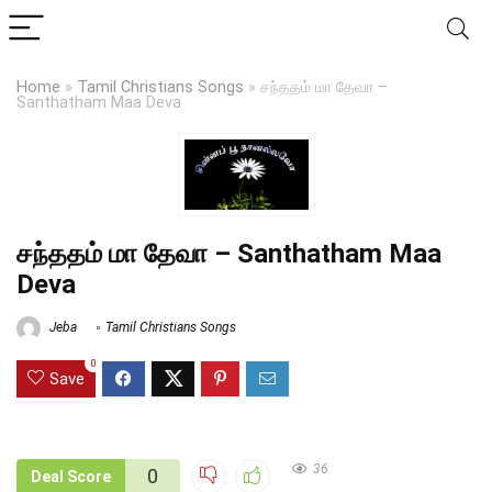
Home
»
Tamil Christians Songs
»
சந்ததம் மா தேவா –
Santhatham Maa Deva
சந்ததம் மா தேவா – Santhatham Maa
Deva
Jeba
Tamil Christians Songs
0
Save
36
0
Deal Score