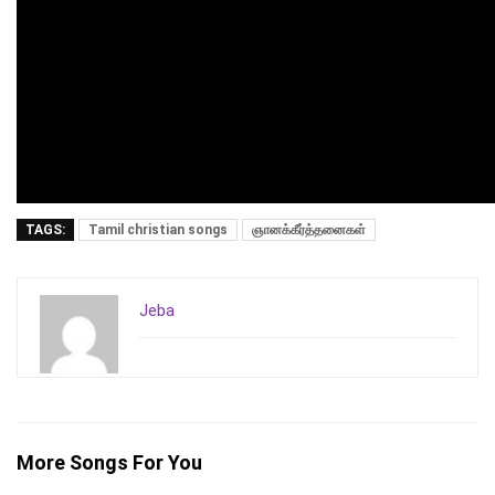
TAGS:
Tamil christian songs
ஞானக்கீர்த்தனைகள்
Jeba
More Songs For You