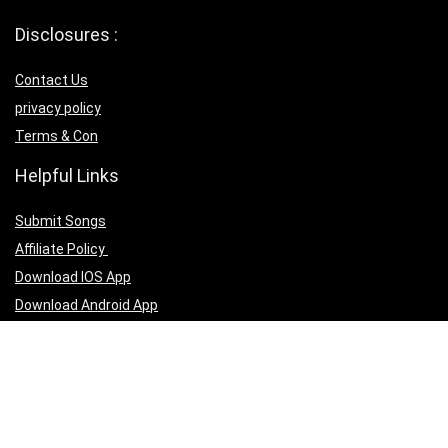
Disclosures :
Contact Us
privacy policy
Terms & Con
Helpful Links
Submit Songs
Affiliate Policy
Download IOS App
Download Android App
Follow Us