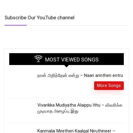
Subscribe Our YouTube channel
MOST VIEWED SONGS
நான் அறிந்தேன் என்று – Naan arinthen entru
More Songs
Vivarikka Mudiyatha Alaippu Ithu – விவரிக்க
முடியாத அழைப்பு இது
Kanmalai Meethen Kaalgal Niruthineer –