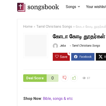
Songs
Your wishlis
Home
»
Tamil Christians Songs
»
கோடா கோடி தூதர்கள
கோடா கோடி தூதர்கள்
Jeba
Tamil Christians Songs
0
Save
0
Deal Score
61
Shop Now
:
Bible, songs & etc