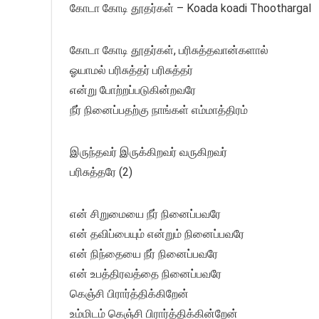
கோடா கோடி தூதர்கள் – Koada koadi Thoothargal
கோடா கோடி தூதர்கள், பரிசுத்தவான்களால்
ஓயாமல் பரிசுத்தர் பரிசுத்தர்
என்று போற்றப்படுகின்றவரே
நீர் நினைப்பதற்கு நாங்கள் எம்மாத்திரம்
இருந்தவர் இருக்கிறவர் வருகிறவர்
பரிசுத்தரே (2)
என் சிறுமையை நீர் நினைப்பவரே
என் தவிப்பையும் என்றும் நினைப்பவரே
என் நிந்தையை நீர் நினைப்பவரே
என் உபத்திரவத்தை நினைப்பவரே
கெஞ்சி பிரார்த்திக்கிறேன்
உம்மிடம் கெஞ்சி பிரார்த்திக்கின்றேன்