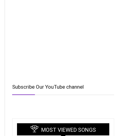
Subscribe Our YouTube channel
MOST VIEWED SONGS