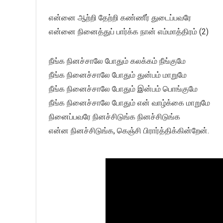
என்னை ஆற்றி தேற்றி கண்ணீர் துடைப்பவரே
என்னை நினைத்துப் பார்க்க நான் எம்மாத்திரம் (2)
நீங்க நினச்சாலே போதும் கலக்கம் நீங்குமே
நீங்க நினைச்சாலே போதும் துன்பம் மாறுமே
நீங்க நினைச்சாலே போதும் இன்பம் பொங்குமே
நீங்க நினைச்சாலே போதும் என் வாழ்க்கை மாறுமே
நினைப்பவரே நினச்சிடுங்க நினச்சிடுங்க
என்ன நினச்சிடுங்க, கெஞ்சி பிரார்த்திக்கின்றேன்.