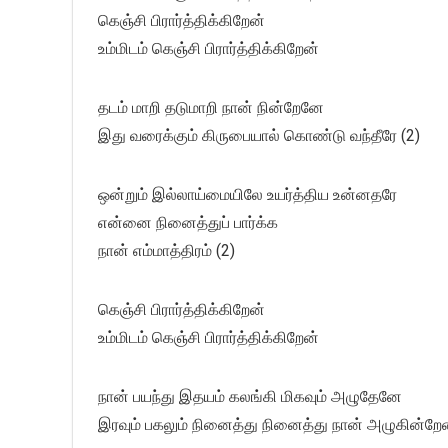
கெஞ்சி பிரார்த்திக்கிறேன்
உம்மிடம் கெஞ்சி பிரார்த்திக்கிறேன்
தடம் மாறி தடுமாறி நான் நின்றேனே
இது வரைக்கும் கிருபையால் கொண்டு வந்தீரே (2)
ஒன்றும் இல்லாய்மையிலே உயர்த்திய உன்னதரே
என்னை நினைத்துப் பார்க்க
நான் எம்மாத்திரம் (2)
கெஞ்சி பிரார்த்திக்கிறேன்
உம்மிடம் கெஞ்சி பிரார்த்திக்கிறேன்
நான் பயந்து இதயம் கலங்கி மிகவும் அழுதேனே
இரவும் பகலும் நினைத்து நினைத்து நான் அழுகின்றேன