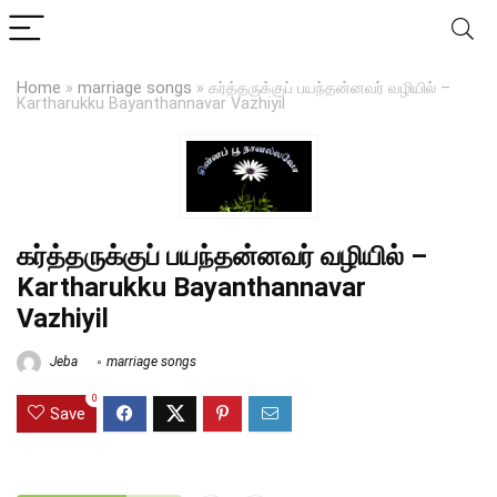
Home
»
marriage songs
»
கர்த்தருக்குப் பயந்தன்னவர் வழியில் –
Kartharukku Bayanthannavar Vazhiyil
கர்த்தருக்குப் பயந்தன்னவர் வழியில் –
Kartharukku Bayanthannavar
Vazhiyil
Jeba
marriage songs
0
Save