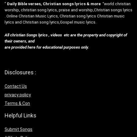
”
Daily Bible verses, Christian songs lyrics & more
“world christian
worship, christian song lyrics, praise and worship,Christian songs lyrics
. Online Christian Music Lyrics, Christian song lyrics Christian music
lyrics and Christian song lyrics,Gospel music lyrics.
All christian Songs lyrics , videos etc are the property and copyright of
their owners, and
are provided here for educational purposes only.
Disclosures :
Contact Us
privacy policy
Terms & Con
Helpful Links
Submit Songs