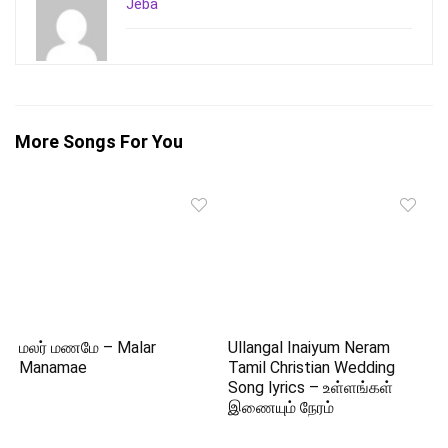
Jeba
More Songs For You
மலர் மணமே – Malar
Ullangal Inaiyum Neram
Manamae
Tamil Christian Wedding
Song lyrics – உள்ளங்கள்
இணையும் நேரம்