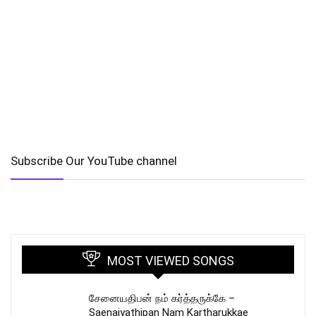
Subscribe Our YouTube channel
MOST VIEWED SONGS
சேனையதிபன் நம் கர்த்தருக்கே –
Saenaiyathipan Nam Kartharukkae