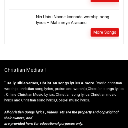
Nin Usiru Naane kannada worship song
lyrics – Mahimeya Arasanu
More Songs
Christian Medias !
”
Daily Bible verses, Christian songs lyrics & more
“world christian
worship, christian song lyrics, praise and worship,Christian songs lyrics
. Online Christian Music Lyrics, Christian song lyrics Christian music
lyrics and Christian song lyrics,Gospel music lyrics.
All christian Songs lyrics , videos etc are the property and copyright of
their owners, and
are provided here for educational purposes only.