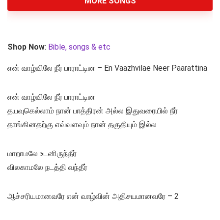
MORE SONGS
Shop Now
:
Bible, songs & etc
என் வாழ்விலே நீர் பாராட்டின – En Vaazhvilae Neer Paarattina
என் வாழ்விலே நீர் பாராட்டின
தயவுகெல்லாம் நான் பாத்திரன் அல்ல இதுவரையில் நீர்
தாங்கினதற்கு எவ்வளவும் நான் தகுதியும் இல்ல
மாறாமலே உடனிருந்தீர்
விலகாமலே நடத்தி வந்தீர்
ஆச்சரியமானவரே என் வாழ்வின் அதிசயமானவரே – 2