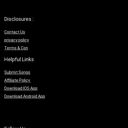
Disclosures :
Contact Us
privacy policy
Terms & Con
Helpful Links
Submit Songs
Affiliate Policy
Download IOS App
Download Android App