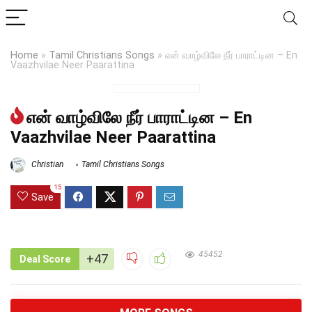
Home
»
Tamil Christians Songs
»
என் வாழ்விலே நீர் பாராட்டின – En
Vaazhvilae Neer Paarattina
என் வாழ்விலே நீர் பாராட்டின – En
Vaazhvilae Neer Paarattina
Christian
Tamil Christians Songs
15
Save
45452
+47
Deal Score