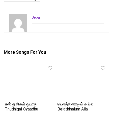
Jeba
More Songs For You
என் துதிகள் ஓயாது –
பெலத்தினாலும் அல்ல –
Thudhigal Oyaadhu
Belathinalum Alla