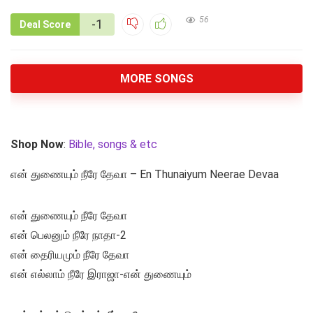
56
-1
Deal Score
MORE SONGS
Shop Now
:
Bible, songs & etc
என் துணையும் நீரே தேவா – En Thunaiyum Neerae Devaa
என் துணையும் நீரே தேவா
என் பெலனும் நீரே நாதா-2
என் தைரியமும் நீரே தேவா
என் எல்லாம் நீரே இராஜா-என் துணையும்