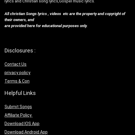
lyrics and Christian song lyrics,Gospel music lyrics.
All christian Songs lyrics , videos etc are the property and copyright of
their owners, and
are provided here for educational purposes only.
Disclosures :
Contact Us
privacy policy
Terms & Con
Helpful Links
Submit Songs
Affiliate Policy
Download IOS App
Download Android App