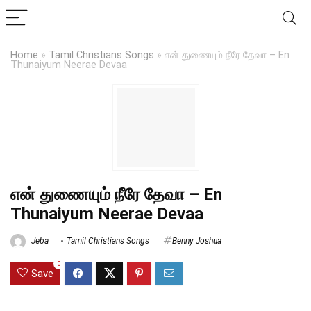
Home
»
Tamil Christians Songs
»
என் துணையும் நீரே தேவா – En
Thunaiyum Neerae Devaa
என் துணையும் நீரே தேவா – En
Thunaiyum Neerae Devaa
Jeba
Tamil Christians Songs
Benny Joshua
0
Save