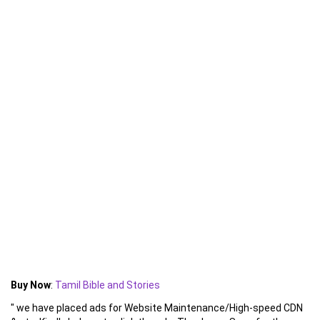
Buy Now
:
Tamil Bible and Stories
" we have placed ads for Website Maintenance/High-speed CDN