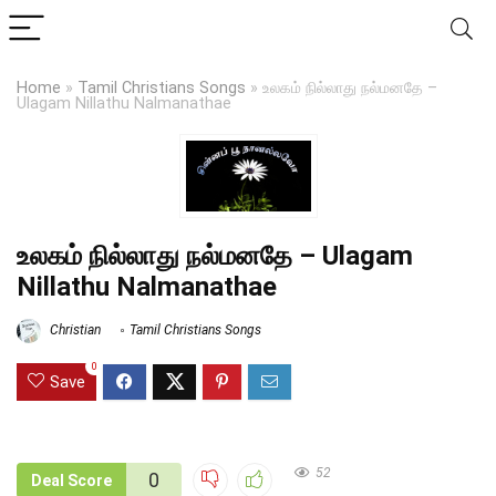
Home
»
Tamil Christians Songs
»
உலகம் நில்லாது நல்மனதே –
Ulagam Nillathu Nalmanathae
உலகம் நில்லாது நல்மனதே – Ulagam
Nillathu Nalmanathae
Christian
Tamil Christians Songs
0
Save
52
0
Deal Score