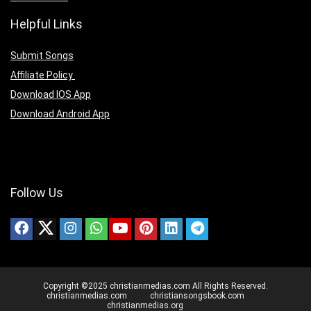
Helpful Links
Submit Songs
Affiliate Policy
Download IOS App
Download Android App
Follow Us
Copyright ©2025 christianmedias.com All Rights Reserved.
christianmedias.com
christiansongsbook.com
christianmedias.org