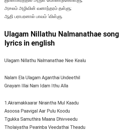
ஞானாகரத்தில் அருள் மொண்டுகொள்ளு;
அசலம் அழிவின் வனாந்தரம் தள்ளு;
ஆதி பராபரனால் பாவம் ‘விள்ளு.
Ulagam Nillathu Nalmanathae song
lyrics in english
Ulagam Nillathu Nalmanathae Nee Kealu
Nalam Ela Ulagam Aganthai Undeethil
Gnayam Illai Nam Idam Ithu Alla
1.Akramakkaarar Niraintha Mul Kaadu
Asoosa Paavigal Aar Pulu Koodu
Tgukka Samuthira Maana Dhivveedu
Tholaiyatha Pearinba Veedathai Theadu