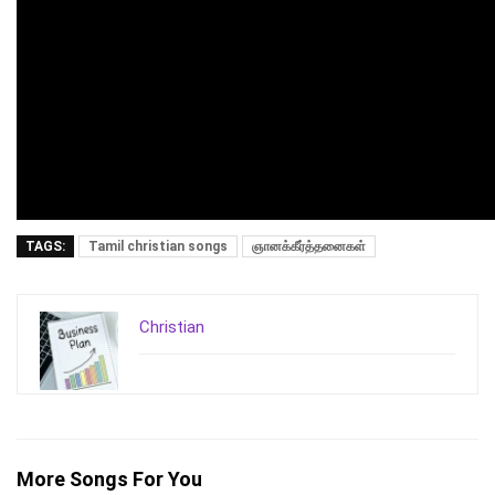
TAGS:
Tamil christian songs
ஞானக்கீர்த்தனைகள்
Christian
More Songs For You