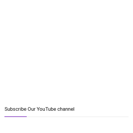
Subscribe Our YouTube channel