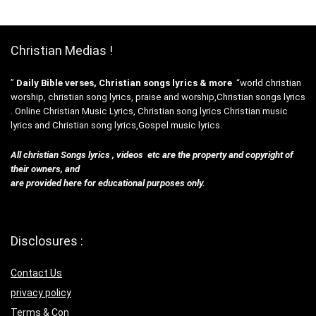
Christian Medias !
”
Daily Bible verses, Christian songs lyrics & more
“world christian
worship, christian song lyrics, praise and worship,Christian songs lyrics
. Online Christian Music Lyrics, Christian song lyrics Christian music
lyrics and Christian song lyrics,Gospel music lyrics.
All christian Songs lyrics , videos etc are the property and copyright of
their owners, and
are provided here for educational purposes only.
Disclosures :
Contact Us
privacy policy
Terms & Con