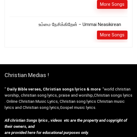
More Songs
உம்மை நேசிக்கிறேன் – Ummai Neasikirean
More Songs
Christian Medias !
”
Daily Bible verses, Christian songs lyrics & more
“world christian
worship, christian song lyrics, praise and worship,Christian songs lyrics
. Online Christian Music Lyrics, Christian song lyrics Christian music
lyrics and Christian song lyrics,Gospel music lyrics.
All christian Songs lyrics , videos etc are the property and copyright of
their owners, and
are provided here for educational purposes only.