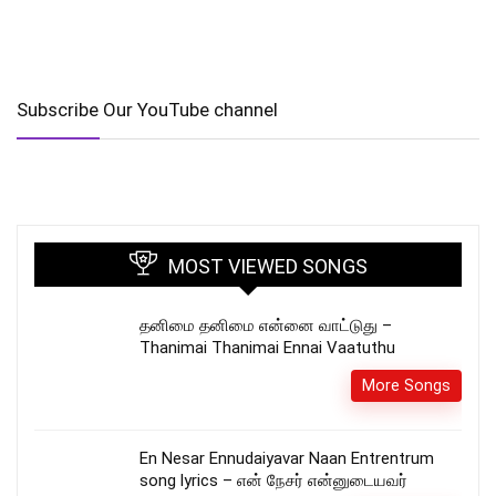
Subscribe Our YouTube channel
MOST VIEWED SONGS
தனிமை தனிமை என்னை வாட்டுது –
Thanimai Thanimai Ennai Vaatuthu
More Songs
En Nesar Ennudaiyavar Naan Entrentrum
song lyrics – என் நேசர் என்னுடையவர்