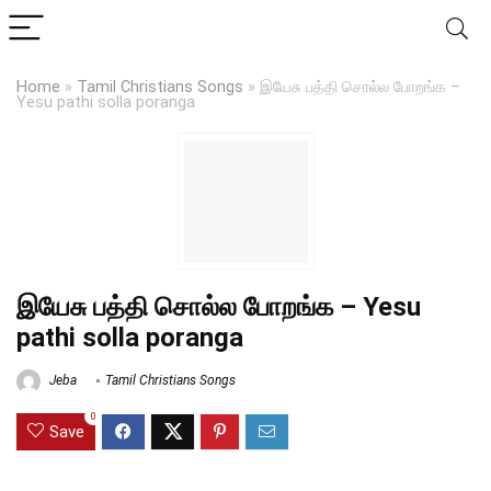
Home
»
Tamil Christians Songs
»
இயேசு பத்தி சொல்ல போறங்க –
Yesu pathi solla poranga
இயேசு பத்தி சொல்ல போறங்க – Yesu
pathi solla poranga
Jeba
Tamil Christians Songs
0
Save