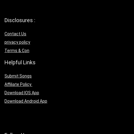
Disclosures :
Contact Us
privacy policy
Terms & Con
Helpful Links
Submit Songs
Affiliate Policy
Download IOS App
Download Android App