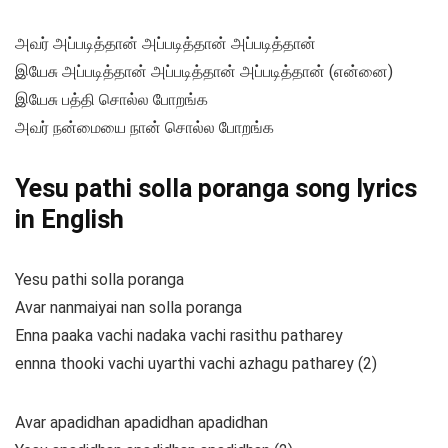
அவர் அப்படித்தான் அப்படித்தான் அப்படித்தான்
இயேசு அப்படித்தான் அப்படித்தான் அப்படித்தான் (என்னை)
இயேசு பத்தி சொல்ல போறங்க
அவர் நன்மையை நான் சொல்ல போறங்க
Yesu pathi solla poranga song lyrics
in English
Yesu pathi solla poranga
Avar nanmaiyai nan solla poranga
Enna paaka vachi nadaka vachi rasithu patharey
ennna thooki vachi uyarthi vachi azhagu patharey (2)
Avar apadidhan apadidhan apadidhan