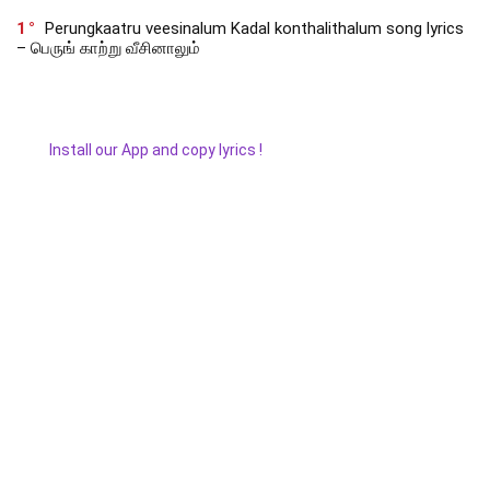
1
Perungkaatru veesinalum Kadal konthalithalum song lyrics
– பெருங் காற்று வீசினாலும்
Install our App and copy lyrics !